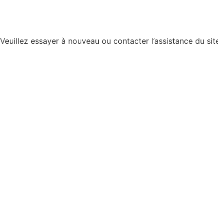
euillez essayer à nouveau ou contacter l’assistance du sit